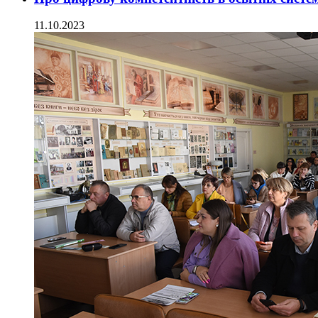
11.10.2023