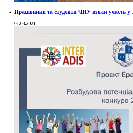
Працівники та студенти ЧНУ взяли участь у т
01.03.2021