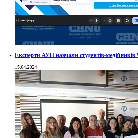
Експерти АУП навчали студентів-медійників 
15.04.2024