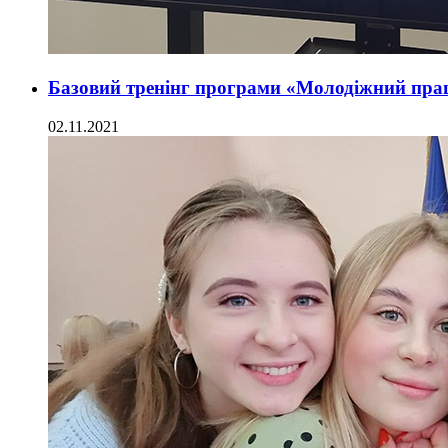
Базовий тренінг програми «Молодіжний пр
02.11.2021