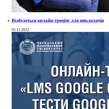
Відбудеться онлайн-тренінг для викладачів
02.11.2022