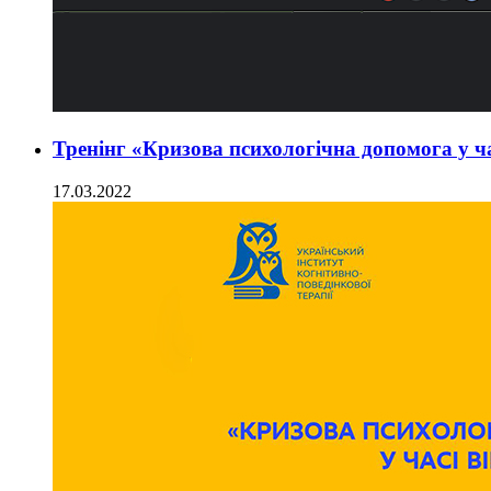
Тренінг «Кризова психологічна допомога у ча
17.03.2022