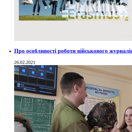
Про особливості роботи військового журналі
26.02.2021