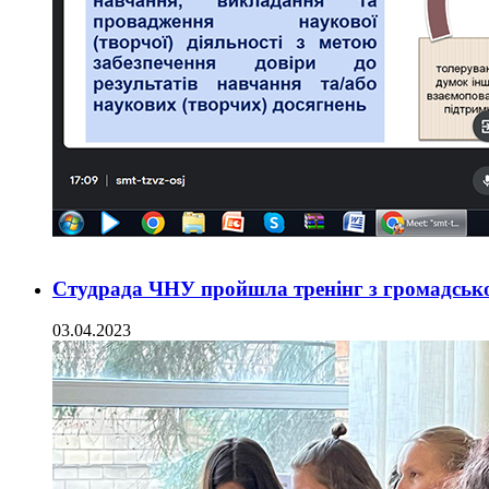
Студрада ЧНУ пройшла тренінг з громадсько
03.04.2023