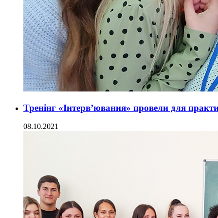
Тренінг «Інтерв’ювання» провели для практ
08.10.2021