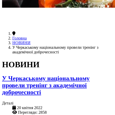
Головна
НОВИНИ
У Черкаському національному провели тренінг з
академічної доброчесності
НОВИНИ
У Черкаському національному
провели тренінг з академічної
доброчесності
Деталі
20 квітня 2022
Перегляди: 2858