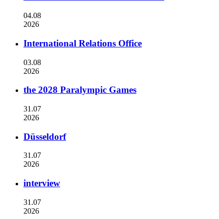
04.08
2026
International Relations Office
03.08
2026
the 2028 Paralympic Games
31.07
2026
Düsseldorf
31.07
2026
interview
31.07
2026