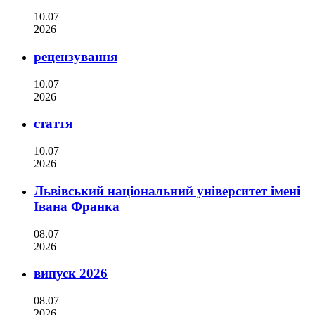
10.07
2026
рецензування
10.07
2026
стаття
10.07
2026
Львівський національний університет імені
Івана Франка
08.07
2026
випуск 2026
08.07
2026