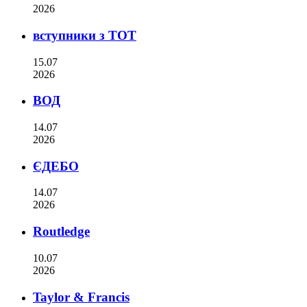
2026
вступники з ТОТ
15.07
2026
ВОД
14.07
2026
ЄДЕБО
14.07
2026
Routledge
10.07
2026
Taylor & Francis