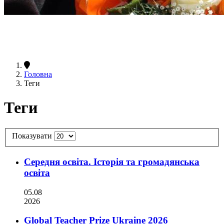
Головна
Теги
Теги
Показувати
Середня освіта. Історія та громадянська
освіта
05.08
2026
Global Teacher Prize Ukraine 2026