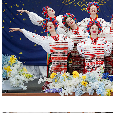
Мистецькі колективи