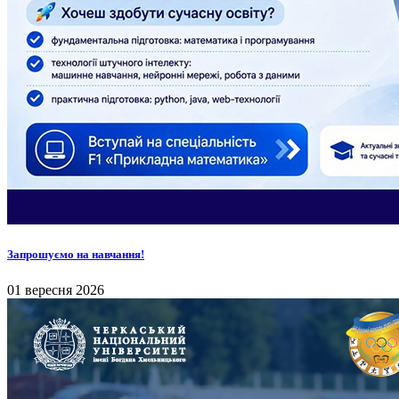
Запрошуємо на навчання!
01 вересня 2026