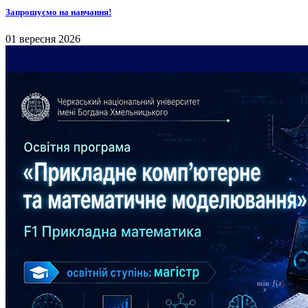
Запрошуємо на навчання!
01 вересня 2026