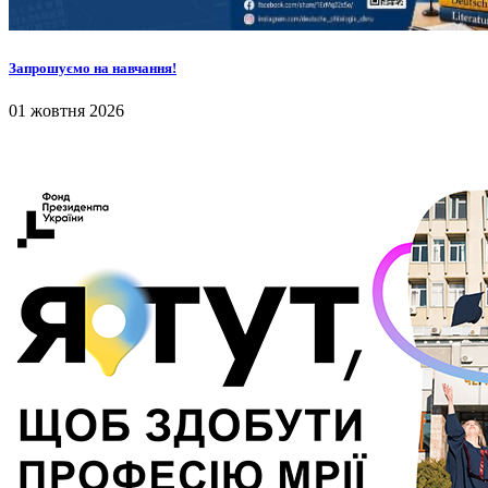
Запрошуємо на навчання!
01 жовтня 2026