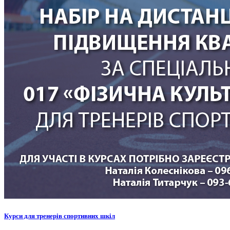
Курси для тренерів спортивних шкіл