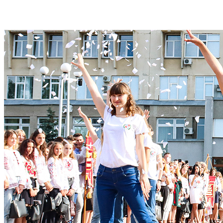
Студентам