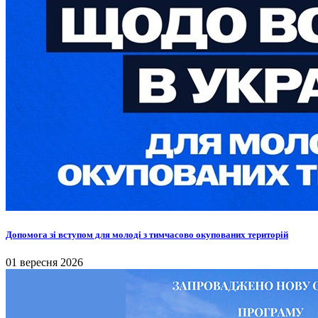
Допомога зі вступом для молоді з тимчасово окупованих територій
01 вересня 2026