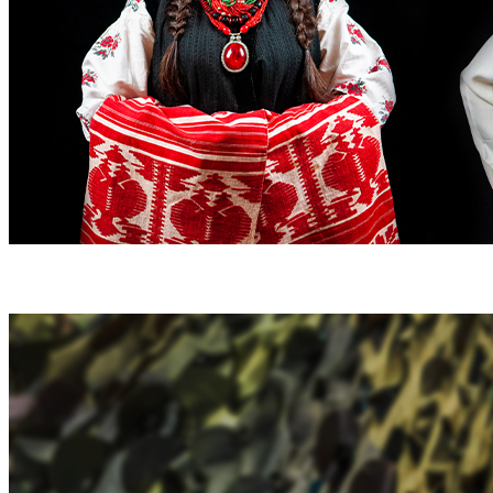
ПОРТРЕТ ЧНУ