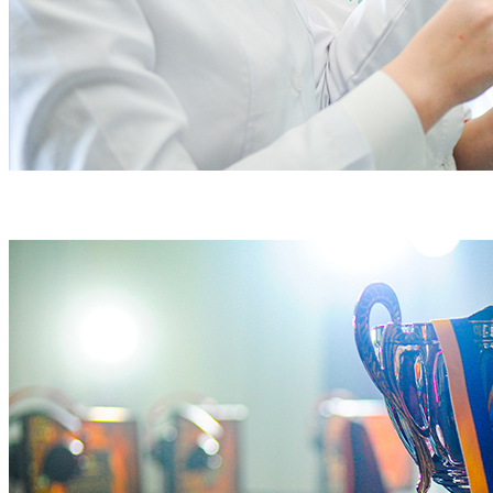
е-Університет