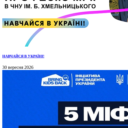
НАВЧАЙСЯ В УКРАЇНІ!
30 вересня 2026