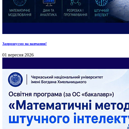
Запрошуємо на навчання!
01 вересня 2026