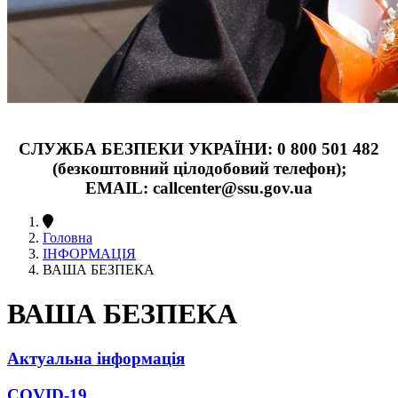
СЛУЖБА БЕЗПЕКИ УКРАЇНИ: 0 800 501 482
(безкоштовний цілодобовий телефон);
EMAIL: callcenter@ssu.gov.ua
Головна
ІНФОРМАЦІЯ
ВАША БЕЗПЕКА
ВАША БЕЗПЕКА
Актуальна інформація
COVID-19