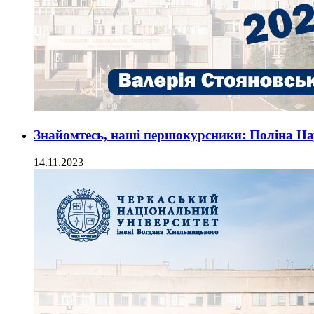
Знайомтесь, наші першокурсники: Поліна Н
14.11.2023