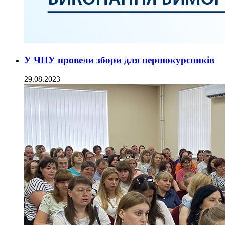
У ЧНУ провели збори для першокурсників
29.08.2023