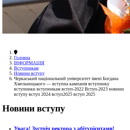
Головна
ІНФОРМАЦІЯ
Вступникам
Новини вступу
Черкаський національний університет імені Богдана
Хмельницького — вступна кампанія вступнику
вступники вступникам вступ-2022 Вступ-2023 новини
вступу вступ 2024 вступ2025 вступ 2025
Новини вступу
Увага! Зустріч ректора з абітурієнтами!