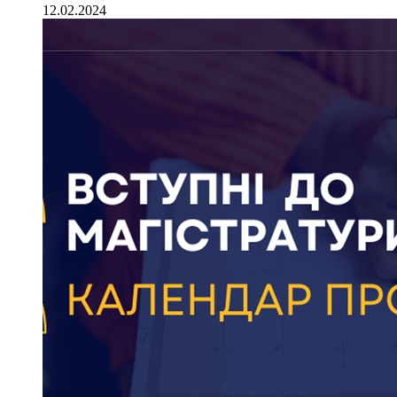
12.02.2024