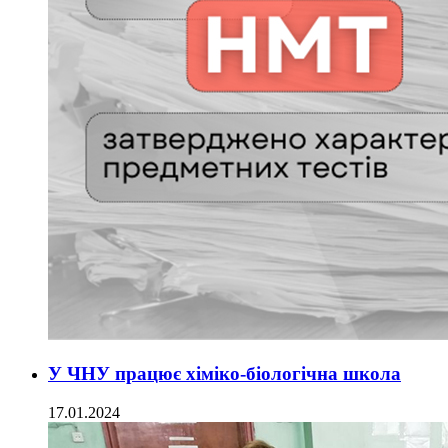
У ЧНУ працює хіміко-біологічна школа
17.01.2024