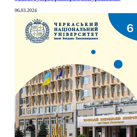
06.03.2024