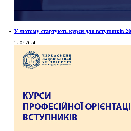
У лютому стартують курси для вступників 20
12.02.2024