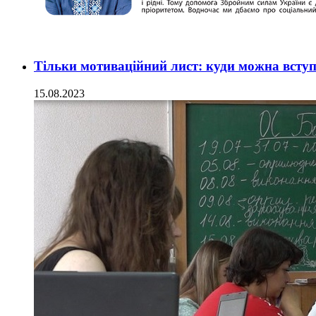
Тільки мотиваційний лист: куди можна всту
15.08.2023