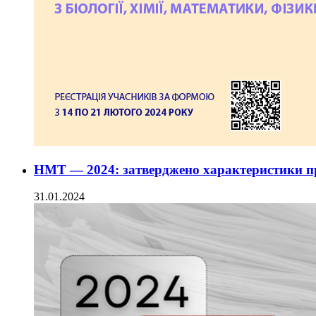
НМТ — 2024: затверджено характеристики пр
31.01.2024