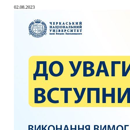
02.08.2023