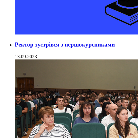
Ректор зустрівся з першокурсниками
13.09.2023