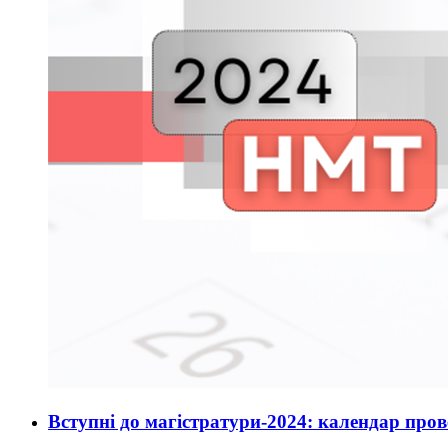
Вступні до магістратури-2024: календар про