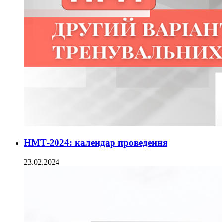
НМТ-2024: календар проведення
23.02.2024