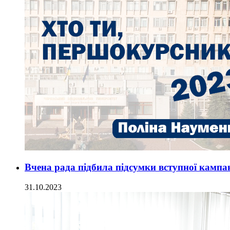
Вчена рада підбила підсумки вступної кампанії
31.10.2023