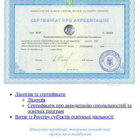
Ліцензія та сертифікати
Ліцензія
Сертифікати про акредитацію спеціальностей та
освітніх програм
Витяг із Реєстру суб'єктів освітньої діяльності