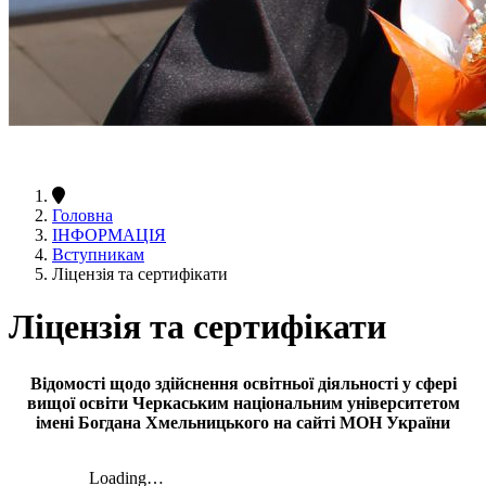
Головна
ІНФОРМАЦІЯ
Вступникам
Ліцензія та сертифікати
Ліцензія та сертифікати
Відомості щодо здійснення освітньої діяльності у сфері
вищої освіти Черкаським національним університетом
імені Богдана Хмельницького на сайті МОН України