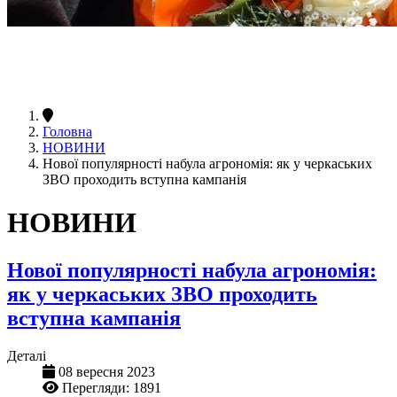
Головна
НОВИНИ
Нової популярності набула агрономія: як у черкаських
ЗВО проходить вступна кампанія
НОВИНИ
Нової популярності набула агрономія:
як у черкаських ЗВО проходить
вступна кампанія
Деталі
08 вересня 2023
Перегляди: 1891