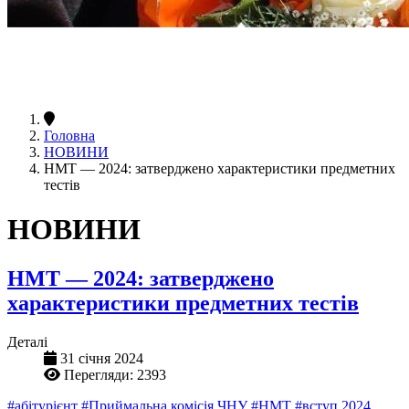
Головна
НОВИНИ
НМТ — 2024: затверджено характеристики предметних
тестів
НОВИНИ
НМТ — 2024: затверджено
характеристики предметних тестів
Деталі
31 січня 2024
Перегляди: 2393
#абітурієнт
#Приймальна комісія ЧНУ
#НМТ
#вступ 2024