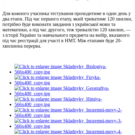
Для кожного учасника тестування проходитиме в один день у
два етапи. Під час першого етапу, який триватиме 120 хвилин,
потрібно буде виконати завдання з української мови та
математики, а під час другого, теж тривалістю 120 хвилин, —
з історії України та навчального предмета на вибір, вказаного
під час реєстрації для участі в
НМТ
. Між етапами буде 20-
хвилинна перерва.