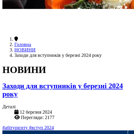
Головна
НОВИНИ
Заходи для вступників у березні 2024 року
НОВИНИ
Заходи для вступників у березні 2024
року
Деталі
12 березня 2024
Перегляди: 2177
#абітурієнту
#вступ 2024