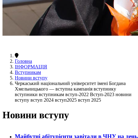
Головна
ІНФОРМАЦІЯ
Вступникам
Новини вступу
Черкаський національний університет імені Богдана
Хмельницького — вступна кампанія вступнику
вступники вступникам вступ-2022 Вступ-2023 новини
вступу вступ 2024 вступ2025 вступ 2025
Новини вступу
Майбутні абітурієнти завітали в ЧНУ на ден