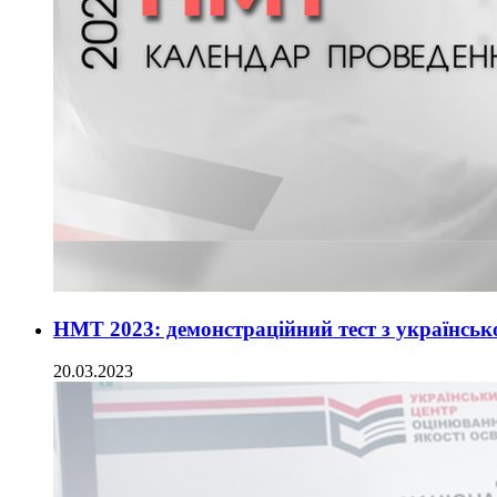
НМТ 2023: демонстраційний тест з українськ
20.03.2023