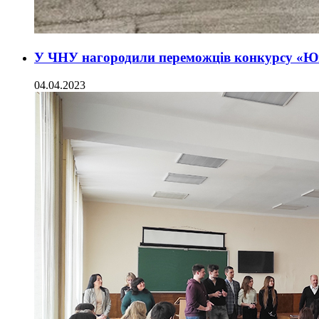
У ЧНУ нагородили переможців конкурсу «Ю
04.04.2023