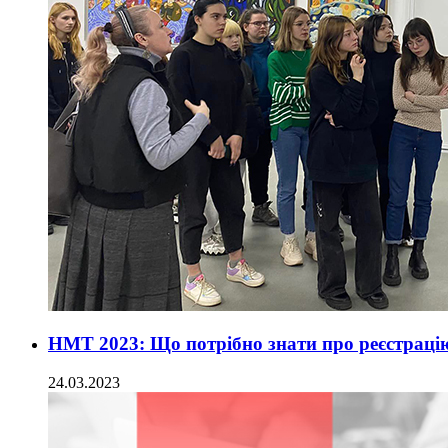
НМТ 2023: Що потрібно знати про реєстраці
24.03.2023