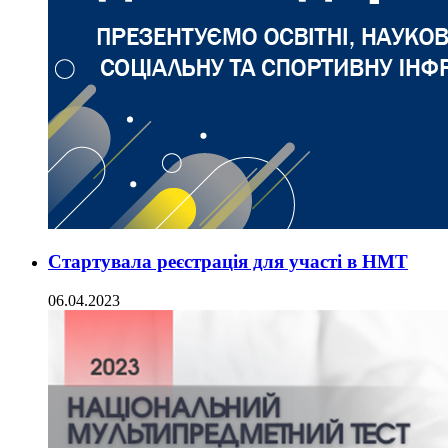
Стартувала реєстрація для участі в НМТ
06.04.2023