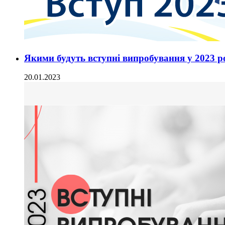
Якими будуть вступні випробування у 2023 р
20.01.2023