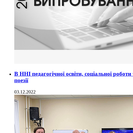
В ННІ педагогічної освіти, соціальної робот
поезії
03.12.2022