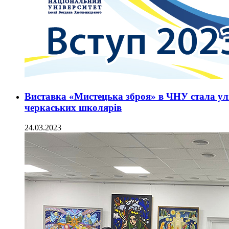
Виставка «Мистецька зброя» в ЧНУ стала ул
черкаських школярів
24.03.2023