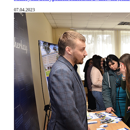
07.04.2023