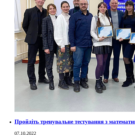
Пройдіть тренувальне тестування з математ
07.10.2022