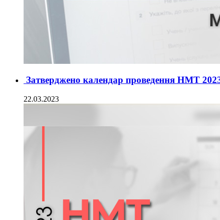
Затверджено календар проведення НМТ 202
22.03.2023