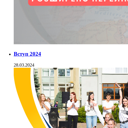
Вступ 2024
28.03.2024