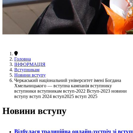
Головна
ІНФОРМАЦІЯ
Вступникам
Новини вступу
Черкаський національний університет імені Богдана
Хмельницького — вступна кампанія вступнику
вступники вступникам вступ-2022 Вступ-2023 новини
вступу вступ 2024 вступ2025 вступ 2025
Новини вступу
Відбулася традиційна онлайн-зустріч зі вст