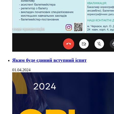
Яким буде єдиний вступний іспит
01.04.2024