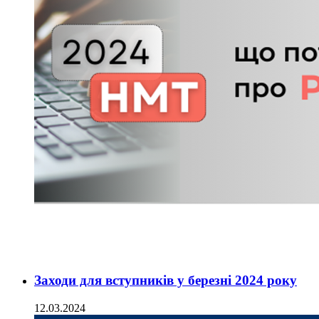
Заходи для вступників у березні 2024 року
12.03.2024