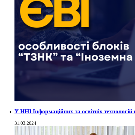
У ННІ Інформаційних та освітніх технологій 
31.03.2024