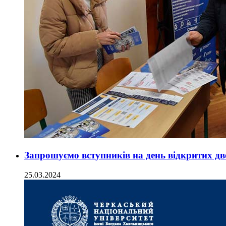
Запрошуємо вступників на день відкритих дв
25.03.2024