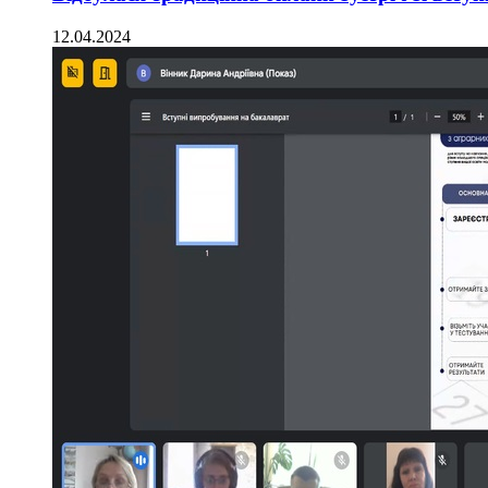
12.04.2024