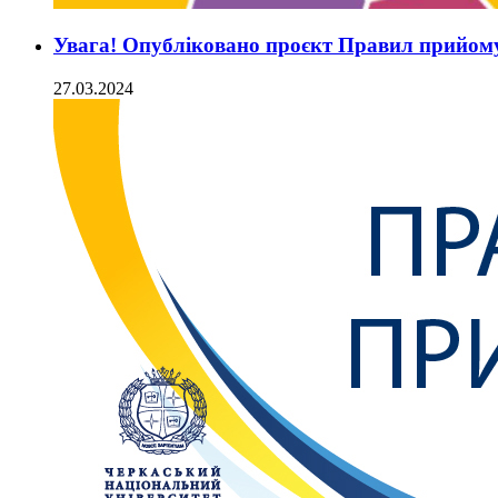
Увага! Опубліковано проєкт Правил прийом
27.03.2024