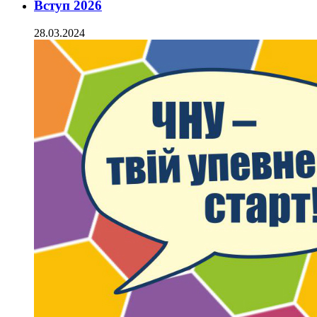
Вступ 2026
28.03.2024