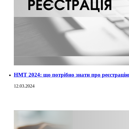
НМТ 2024: що потрібно знати про реєстраці
12.03.2024