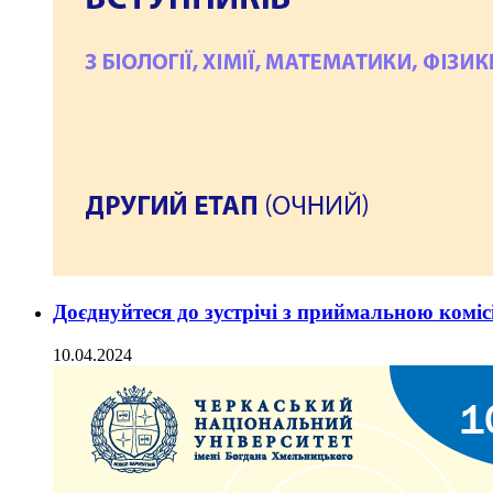
Доєднуйтеся до зустрічі з приймальною комі
10.04.2024