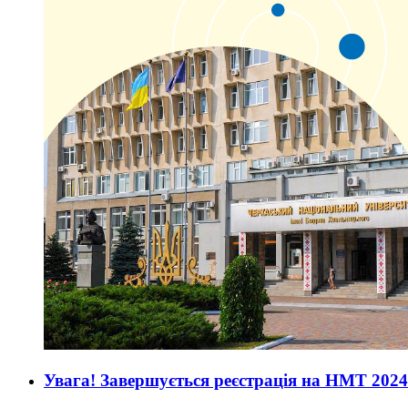
Увага! Завершується реєстрація на НМТ 2024