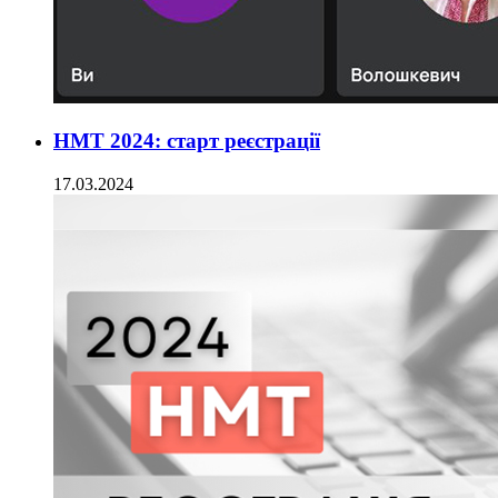
НМТ 2024: старт реєстрації
17.03.2024