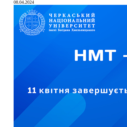
08.04.2024