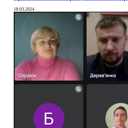
18.03.2024