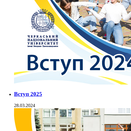
Вступ 2025
28.03.2024