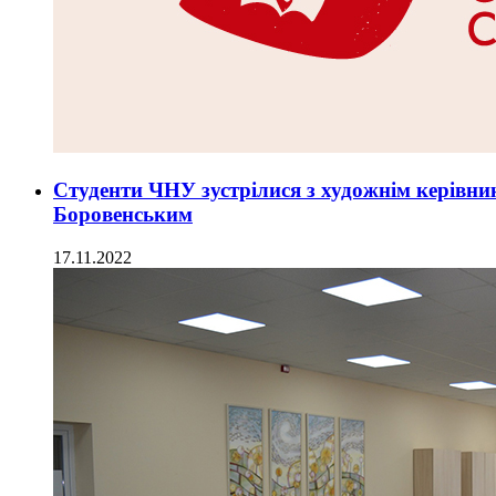
Студенти ЧНУ зустрілися з художнім керівни
Боровенським
17.11.2022