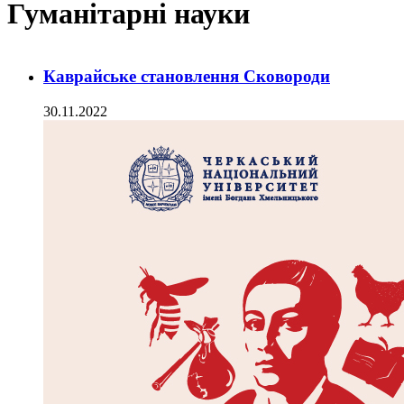
Гуманітарні науки
Каврайське становлення Сковороди
30.11.2022