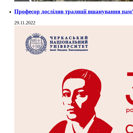
Професор дослідив традиції вшанування пам’
29.11.2022