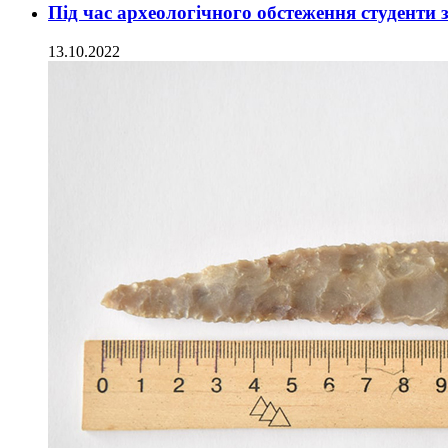
Під час археологічного обстеження студенти
13.10.2022