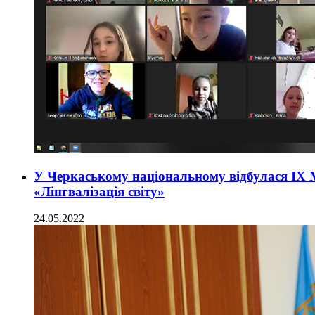
У Черкаському національному відбулася ІХ 
«Лінгвалізація світу»
24.05.2022