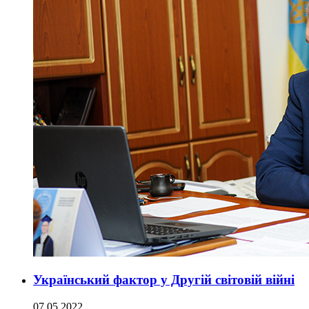
Український фактор у Другій світовій війні
07.05.2022