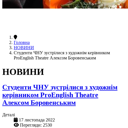
Головна
НОВИНИ
Студенти ЧНУ зустрілися з художнім керівником
ProEnglish Theatre Алексом Боровенським
НОВИНИ
Студенти ЧНУ зустрілися з художнім
керівником ProEnglish Theatre
Алексом Боровенським
Деталі
17 листопада 2022
Перегляди: 2530