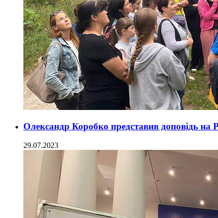
Олександр Коробко представив доповідь на 
29.07.2023