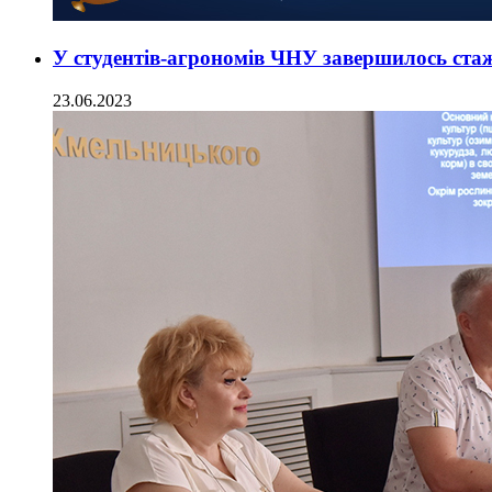
У студентів-агрономів ЧНУ завершилось с
23.06.2023