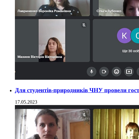
Для студентів-природників ЧНУ провели гост
17.05.2023