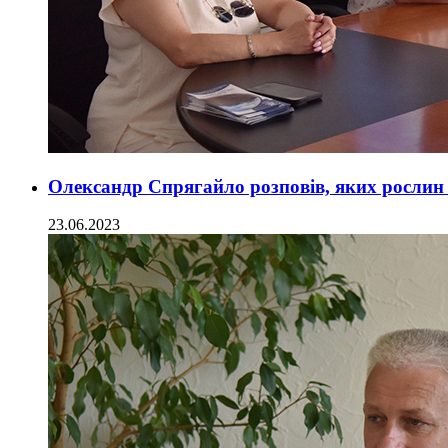
Олександр Спрягайло розповів, яких рослин 
23.06.2023