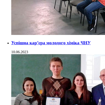
Успішна кар’єра молодого хіміка ЧНУ
10.06.2023