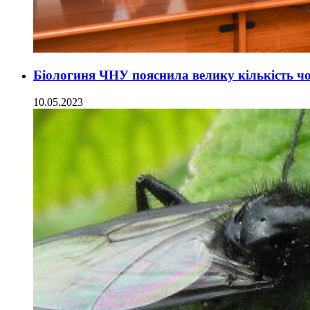
Біологиня ЧНУ пояснила велику кількість ч
10.05.2023