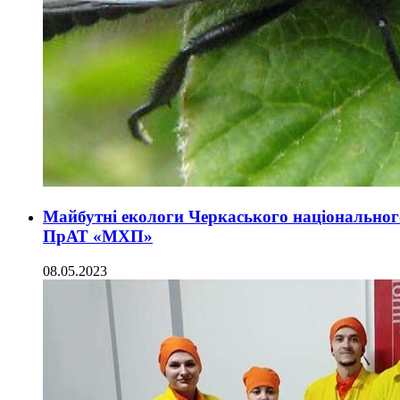
Майбутні екологи Черкаського національно
ПрАТ «МХП»
08.05.2023