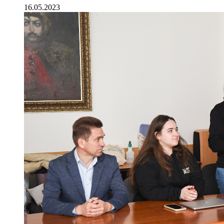
16.05.2023