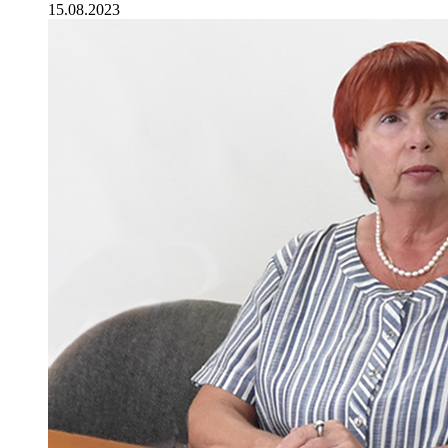
15.08.2023