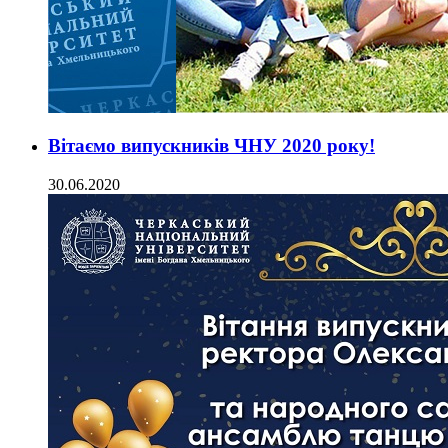
Вітаємо випускників ЧНУ 2020 року!
30.06.2020