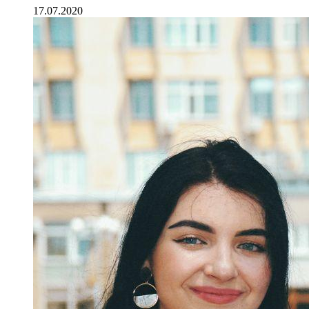
17.07.2020