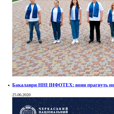
Бакалаври ННІ ІНФОТЕХ: вони прагнуть но
25.06.2020