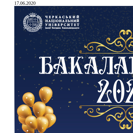
17.06.2020