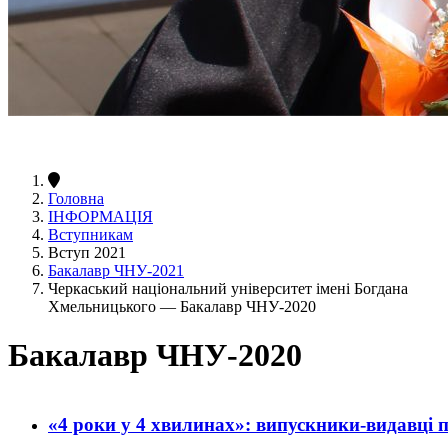
Головна
ІНФОРМАЦІЯ
Вступникам
Вступ 2021
Бакалавр ЧНУ-2021
Черкаський національний університет імені Богдана
Хмельницького — Бакалавр ЧНУ-2020
Бакалавр ЧНУ-2020
«4 роки у 4 хвилинах»: випускники-видавці 