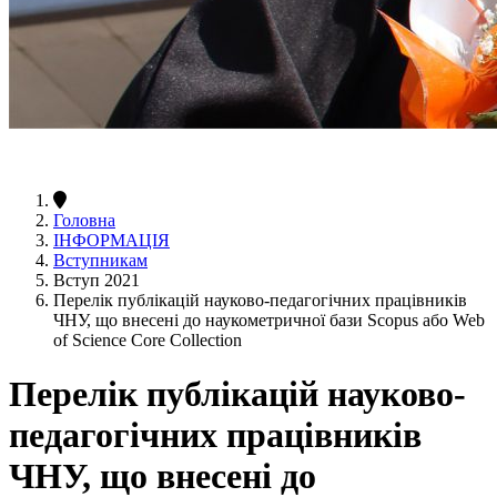
Головна
ІНФОРМАЦІЯ
Вступникам
Вступ 2021
Перелік публікацій науково-педагогічних працівників
ЧНУ, що внесені до наукометричної бази Scopus або Web
of Science Core Collection
Перелік публікацій науково-
педагогічних працівників
ЧНУ, що внесені до