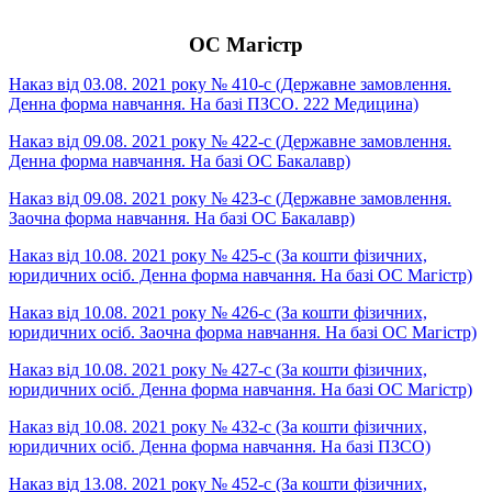
ОС Магістр
Наказ від 03.08. 2021 року № 410-с (Державне замовлення.
Денна форма навчання. На базі ПЗСО. 222 Медицина)
Наказ від 09.08. 2021 року № 422-с (Державне замовлення.
Денна форма навчання. На базі ОС Бакалавр)
Наказ від 09.08. 2021 року № 423-с (Державне замовлення.
Заочна форма навчання. На базі ОС Бакалавр)
Наказ від 10.08. 2021 року № 425-с (За кошти фізичних,
юридичних осіб. Денна форма навчання. На базі ОС Магістр)
Наказ від 10.08. 2021 року № 426-с (За кошти фізичних,
юридичних осіб. Заочна форма навчання. На базі ОС Магістр)
Наказ від 10.08. 2021 року № 427-с (За кошти фізичних,
юридичних осіб. Денна форма навчання. На базі ОС Магістр)
Наказ від 10.08. 2021 року № 432-с (За кошти фізичних,
юридичних осіб. Денна форма навчання. На базі ПЗСО)
Наказ від 13.08. 2021 року № 452-с (За кошти фізичних,