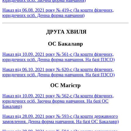
юридичних осіб. Заочна форма навчання)
Наказ від 06.08. 2021 року № 419-с (За кошти фізичних,
юридичних осіб. Денна форма навчання)
ДРУГА ХВИЛЯ
ОC Бакалавр
Наказ від 10.09. 2021 року № 561-с (За кошти фізичних,
юридичних осіб. Денна форма навчання. На базі ПЗСО)
Наказ від 06.10. 2021 року № 620-с (За кошти фізичних,
юридичних осіб. Денна форма навчання. На базі ПЗСО)
ОС Магістр
Наказ від 10.09. 2021 року № 562-с (За кошти фізичних,
юридичних осіб. Заочна форма навчання. На базі ОС
Бакалавр)
Наказ від 28.09. 2021 року № 593-с (За кошти державного
замовлення. Денна форма навчання. На базі ОС Бакалавр)