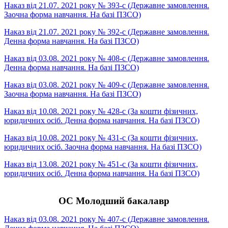
Наказ від 21.07. 2021 року № 393-с (Державне замовлення.
Заочна форма навчання. На базі ПЗСО)
Наказ від 21.07. 2021 року № 392-с (Державне замовлення.
Денна форма навчання. На базі ПЗСО)
Наказ від 03.08. 2021 року № 408-с (Державне замовлення.
Денна форма навчання. На базі ПЗСО)
Наказ від 03.08. 2021 року № 409-с (Державне замовлення.
Заочна форма навчання. На базі ПЗСО)
Наказ від 10.08. 2021 року № 428-с (За кошти фізичних,
юридичних осіб. Денна форма навчання. На базі ПЗСО)
Наказ від 10.08. 2021 року № 431-с (За кошти фізичних,
юридичних осіб. Заочна форма навчання. На базі ПЗСО)
Наказ від 13.08. 2021 року № 451-с (За кошти фізичних,
юридичних осіб. Денна форма навчання. На базі ПЗСО)
ОС Молодший бакалавр
Наказ від 03.08. 2021 року № 407-с (Державне замовлення.