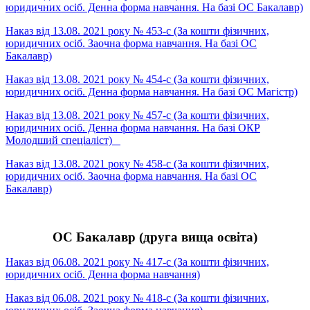
юридичних осіб. Денна форма навчання. На базі ОС Бакалавр)
Наказ від 13.08. 2021 року № 453-с (За кошти фізичних,
юридичних осіб. Заочна форма навчання. На базі ОС
Бакалавр)
Наказ від 13.08. 2021 року № 454-с (За кошти фізичних,
юридичних осіб. Денна форма навчання. На базі ОС Магістр)
Наказ від 13.08. 2021 року № 457-с (За кошти фізичних,
юридичних осіб. Денна форма навчання. На базі ОКР
Молодший спеціаліст)
Наказ від 13.08. 2021 року № 458-с (За кошти фізичних,
юридичних осіб. Заочна форма навчання. На базі ОС
Бакалавр)
ОC Бакалавр (друга вища освіта)
Наказ від 06.08. 2021 року № 417-с (За кошти фізичних,
юридичних осіб. Денна форма навчання)
Наказ від 06.08. 2021 року № 418-с (За кошти фізичних,