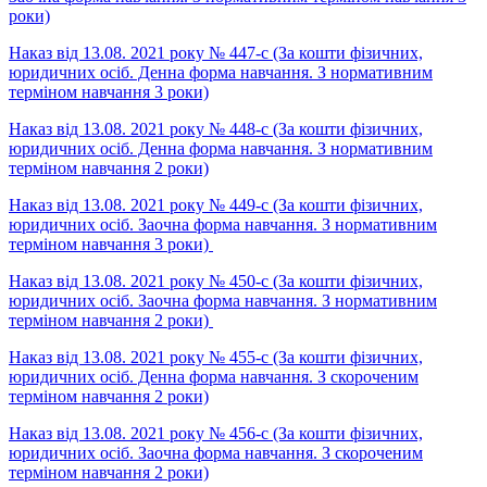
роки)
Наказ від 13.08. 2021 року № 447-с (За кошти фізичних,
юридичних осіб. Денна форма навчання. З нормативним
терміном навчання 3 роки)
Наказ від 13.08. 2021 року № 448-с (За кошти фізичних,
юридичних осіб. Денна форма навчання. З нормативним
терміном навчання 2 роки)
Наказ від 13.08. 2021 року № 449-с (За кошти фізичних,
юридичних осіб. Заочна форма навчання. З нормативним
терміном навчання 3 роки)
Наказ від 13.08. 2021 року № 450-с (За кошти фізичних,
юридичних осіб. Заочна форма навчання. З нормативним
терміном навчання 2 роки)
Наказ від 13.08. 2021 року № 455-с (За кошти фізичних,
юридичних осіб. Денна форма навчання. З скороченим
терміном навчання 2 роки)
Наказ від 13.08. 2021 року № 456-с (За кошти фізичних,
юридичних осіб. Заочна форма навчання. З скороченим
терміном навчання 2 роки)