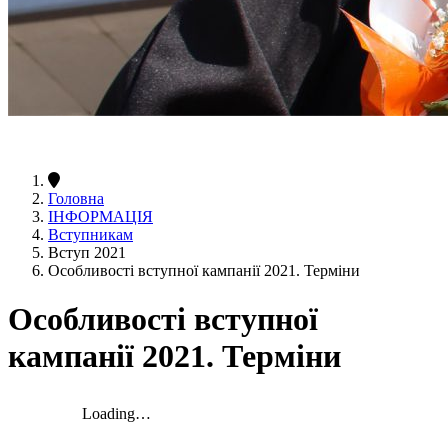
Головна
ІНФОРМАЦІЯ
Вступникам
Вступ 2021
Особливості вступної кампанії 2021. Терміни
Особливості вступної
кампанії 2021. Терміни