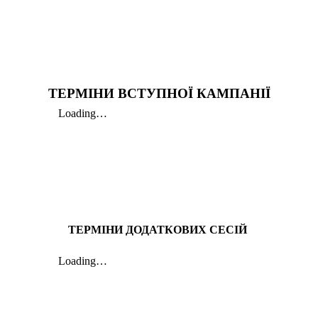
ТЕРМІНИ ВСТУПНОЇ КАМПАНІЇ
ТЕРМІНИ ДОДАТКОВИХ СЕСІЙ