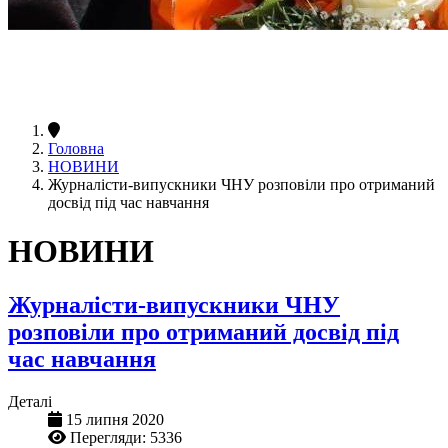
Головна
НОВИНИ
Журналісти-випускники ЧНУ розповіли про отриманий
досвід під час навчання
НОВИНИ
Журналісти-випускники ЧНУ
розповіли про отриманий досвід під
час навчання
Деталі
15 липня 2020
Перегляди: 5336