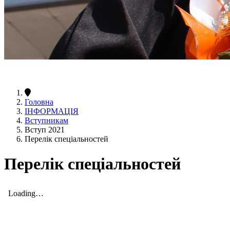
Головна
ІНФОРМАЦІЯ
Вступникам
Вступ 2021
Перелік спеціальностей
Перелік спеціальностей