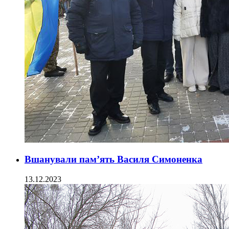
Вшанували пам’ять Василя Симоненка
13.12.2023