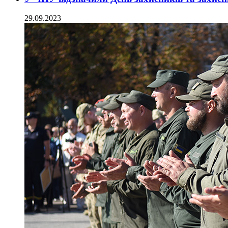
29.09.2023