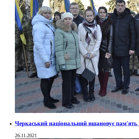
Черкаський національний вшановує пам'ять 
26.11.2021