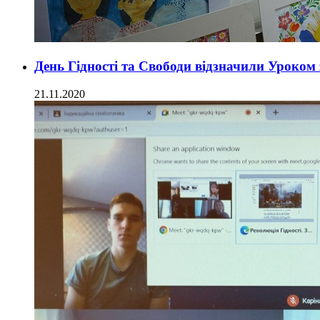
День Гідності та Свободи відзначили Уроком
21.11.2020