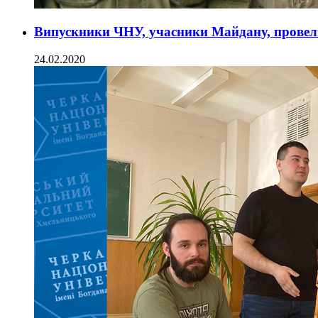
Випускники ЧНУ, учасники Майдану, провели 
24.02.2020