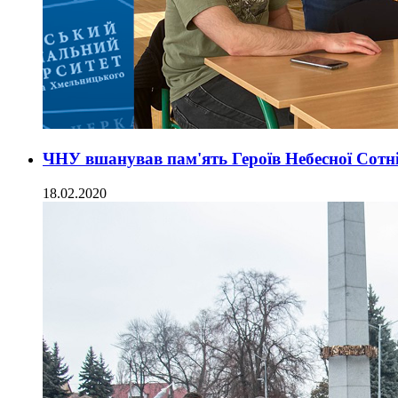
ЧНУ вшанував пам'ять Героїв Небесної Сотн
18.02.2020