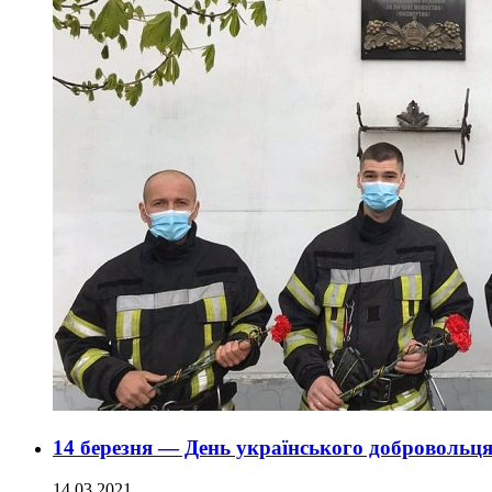
14 березня — День українського добровольц
14.03.2021