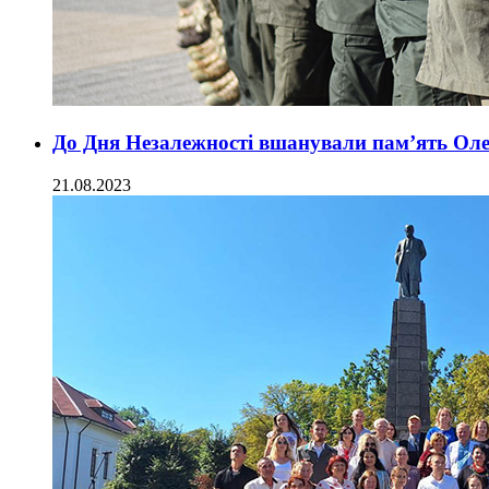
До Дня Незалежності вшанували пам’ять Оле
21.08.2023