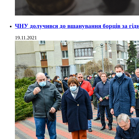
ЧНУ долучився до вшанування борців за гідні
19.11.2021