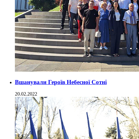
Вшанували Героїв Небесної Сотні
20.02.2022