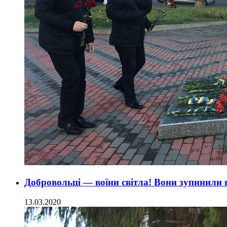
Добровольці — воїни світла! Вони зупинили 
13.03.2020