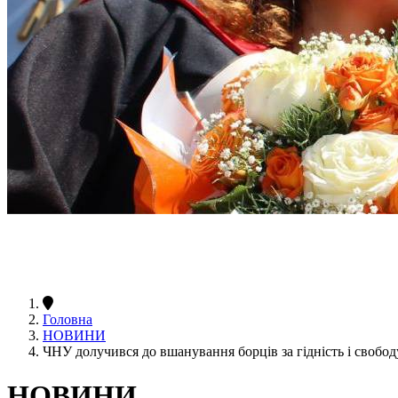
Головна
НОВИНИ
ЧНУ долучився до вшанування борців за гідність і свобод
НОВИНИ