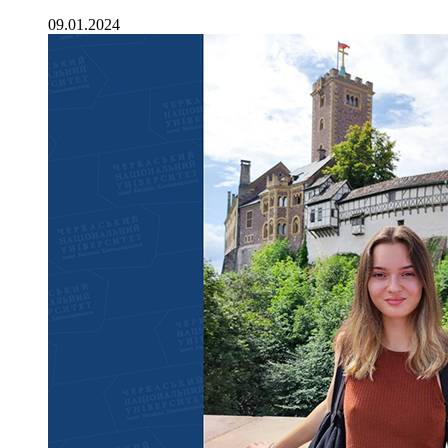
09.01.2024