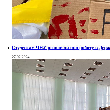
Студентам ЧНУ розповіли про роботу в Держ
27.02.2024