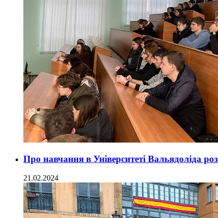
Про навчання в Університеті Вальядоліда ро
21.02.2024