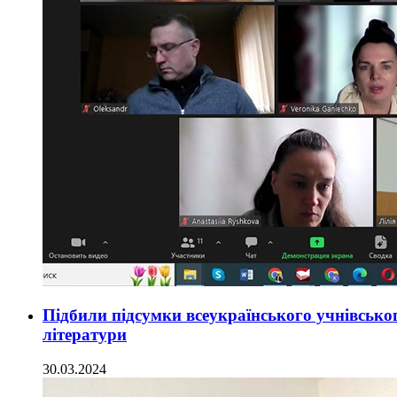
Підбили підсумки всеукраїнського учнівсько
літератури
30.03.2024