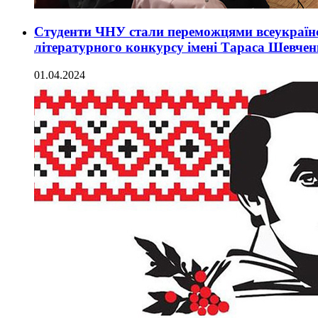
Студенти ЧНУ стали переможцями всеукраїн
літературного конкурсу імені Тараса Шевчен
01.04.2024