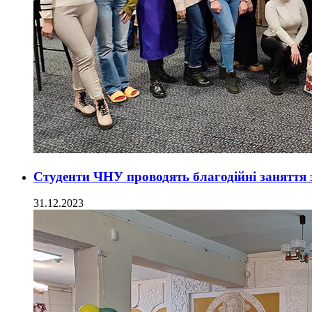
Студенти ЧНУ проводять благодійні заняття з
31.12.2023