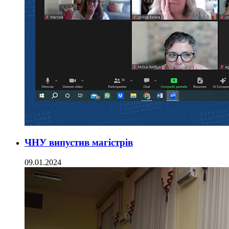
ЧНУ випустив магістрів
09.01.2024