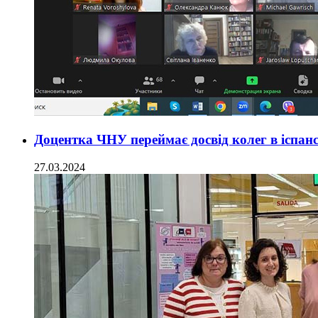
Доцентка ЧНУ переймає досвід колег в іспан
27.03.2024