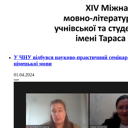
У ЧНУ відбувся науково-практичний семінар 
німецької мови
01.04.2024