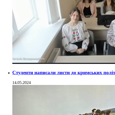
Студенти написали листи до кримських політ
14.05.2024