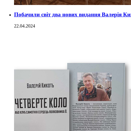
Побачили світ два нових видання Валерія Ки
22.04.2024