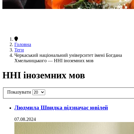
Головна
Теги
Черкаський національний університет імені Богдана
Хмельницького — ННІ іноземних мов
ННІ іноземних мов
Показувати
Людмила Швидка відзначає ювілей
07.08.2024