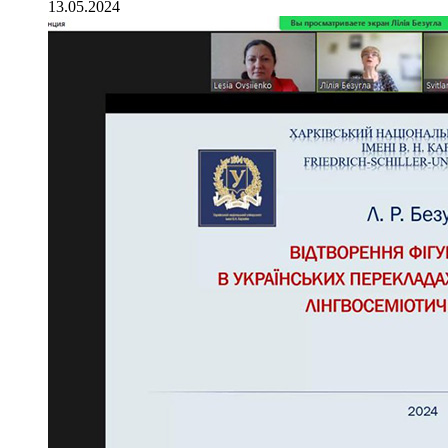
13.05.2024