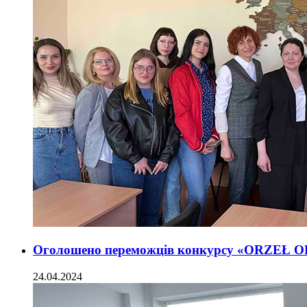
Оголошено переможців конкурсу «ORZEŁ 
24.04.2024