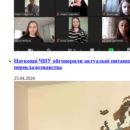
Науковці ЧНУ обговорили актуальні питання 
перекладознавства
25.04.2024