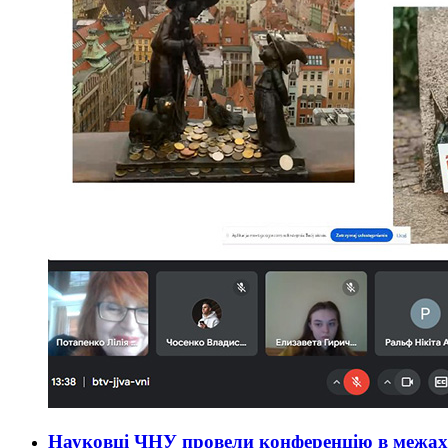
Науковці ЧНУ провели конференцію в межах