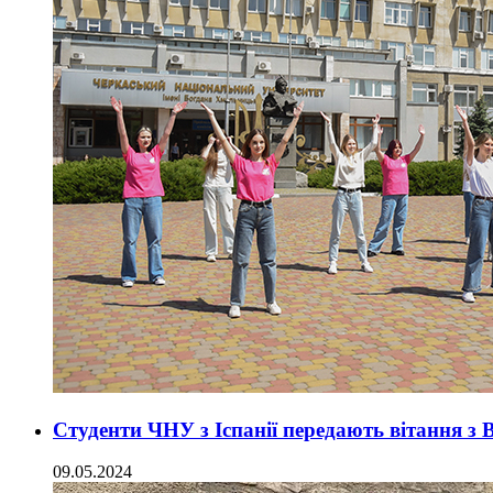
Студенти ЧНУ з Іспанії передають вітання з
09.05.2024