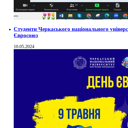
Студенти Черкаського національного універс
Євросоюз
10.05.2024