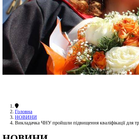
Головна
НОВИНИ
Викладачка ЧНУ пройшли підвищення кваліфікації для тр
НОВИНИ