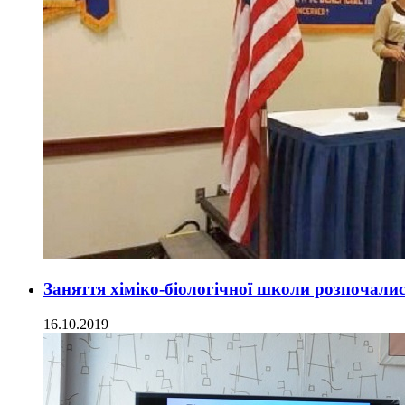
Заняття хіміко-біологічної школи розпочали
16.10.2019