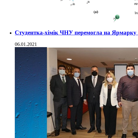
Студентка-хімік ЧНУ перемогла на Ярмарку 
06.01.2021