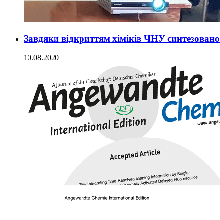
Завдяки відкриттям хіміків ЧНУ синтезовано
10.08.2020