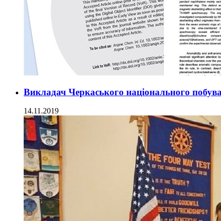
Викладач Черкаського національного побу
14.11.2019