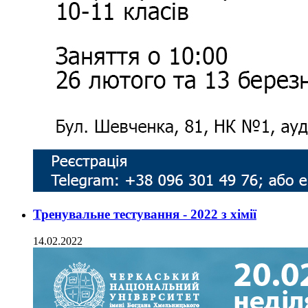
Тренувальне тестування - 2022 з хімії
14.02.2022