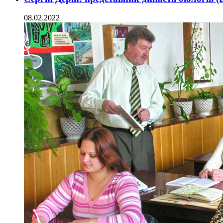
08.02.2022