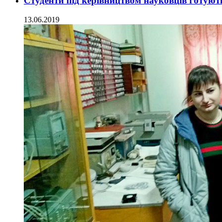
Студенти під керівництвом науковців готують
13.06.2019