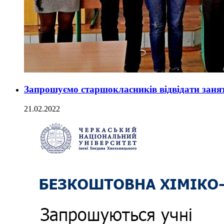
Запрошуємо старшокласників відвідати занят
21.02.2022