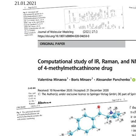
21.01.2021