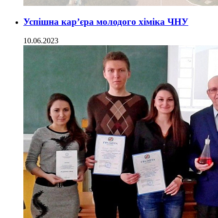
Успішна кар’єра молодого хіміка ЧНУ
10.06.2023