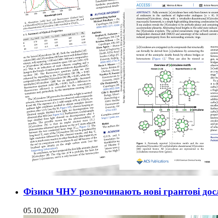
Фізики ЧНУ розпочинають нові грантові досл
05.10.2020