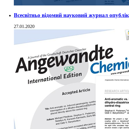
Всесвітньо відомий науковий журнал опублік
27.01.2020