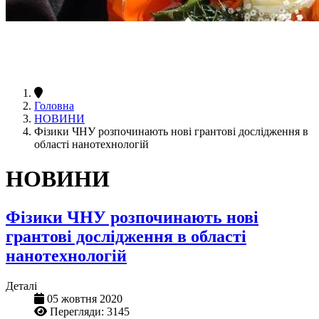
Головна
НОВИНИ
Фізики ЧНУ розпочинають нові грантові дослідження в
області нанотехнологій
НОВИНИ
Фізики ЧНУ розпочинають нові
грантові дослідження в області
нанотехнологій
Деталі
05 жовтня 2020
Перегляди: 3145