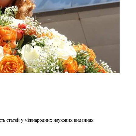
сть статей у міжнародних наукових виданнях