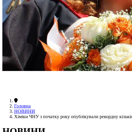
Головна
НОВИНИ
Хіміки ЧНУ з початку року опублікували рекордну кількі
НОВИНИ