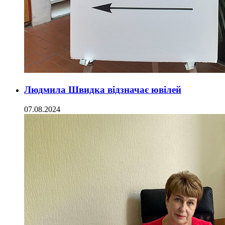
Людмила Швидка відзначає ювілей
07.08.2024