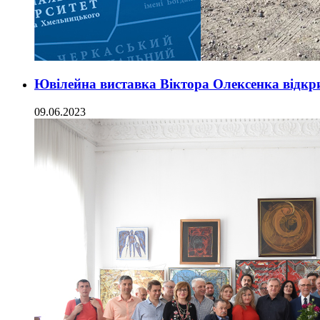
Ювілейна виставка Віктора Олексенка відкр
09.06.2023