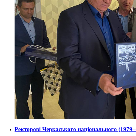
Ректорові Черкаського національного (1979—