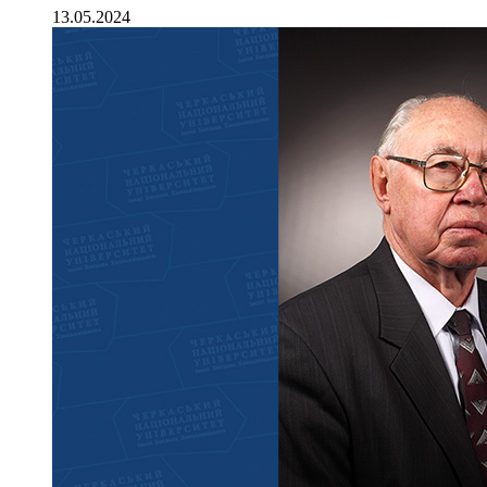
13.05.2024