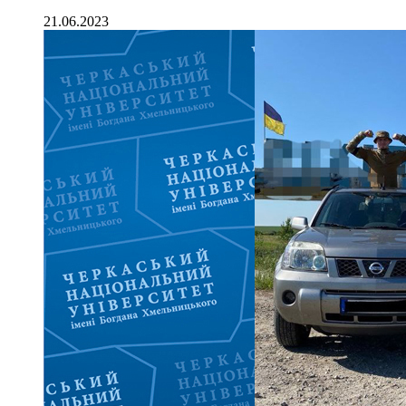
21.06.2023