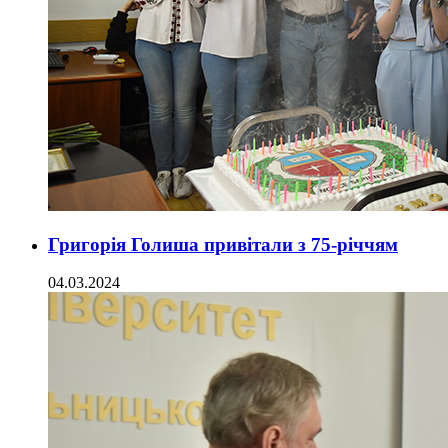
Григорія Голиша привітали з 75-річчям
04.03.2024