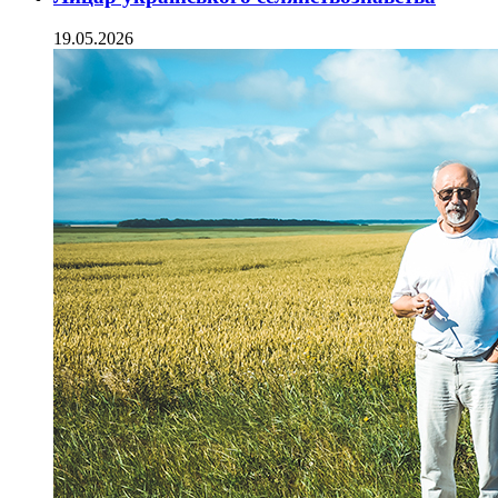
19.05.2026