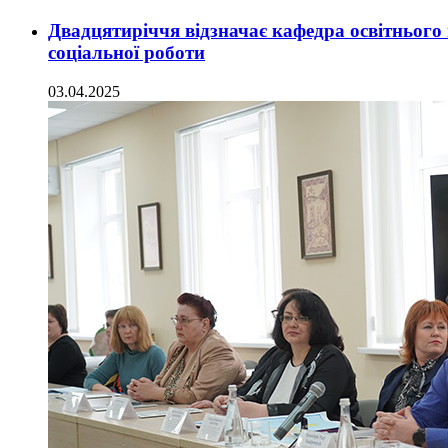
Двадцятиріччя відзначає кафедра освітнього
соціальної роботи
03.04.2025