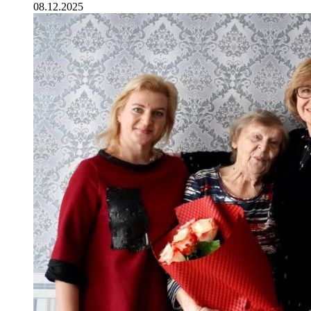
08.12.2025