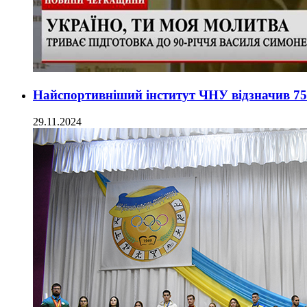
Найспортивніший інститут ЧНУ відзначив 75
29.11.2024