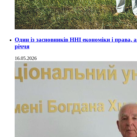
Один із засновників ННІ економіки і права, а
річчя
16.05.2026