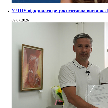
У ЧНУ відкрилася ретроспективна виставка 
09.07.2026