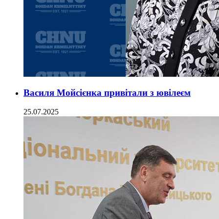
Василя Мойсієнка привітали з ювілеєм
25.07.2025