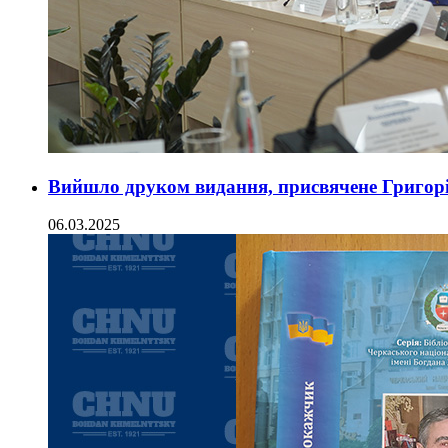
Вийшло друком видання, присвячене Григор
06.03.2025