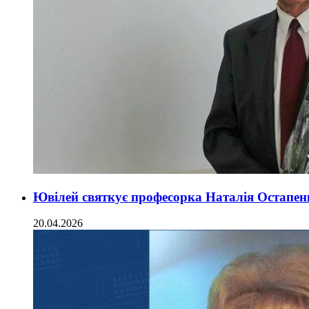
Ювілей святкує професорка Наталія Остапен
20.04.2026