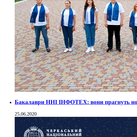
Бакалаври ННІ ІНФОТЕХ: вони прагнуть но
25.06.2020