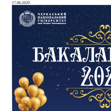
17.06.2020