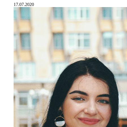
17.07.2020