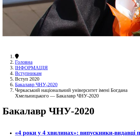
Головна
ІНФОРМАЦІЯ
Вступникам
Вступ 2020
Бакалавр ЧНУ-2020
Черкаський національний університет імені Богдана
Хмельницького — Бакалавр ЧНУ-2020
Бакалавр ЧНУ-2020
«4 роки у 4 хвилинах»: випускники-видавці 