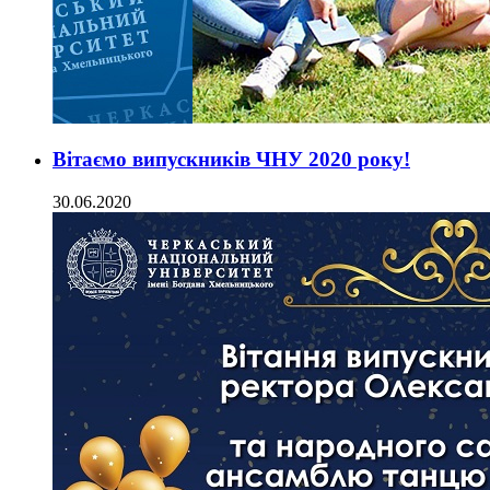
Вітаємо випускників ЧНУ 2020 року!
30.06.2020