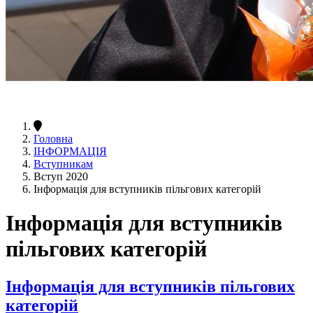
Головна
ІНФОРМАЦІЯ
Вступникам
Вступ 2020
Інформація для вступників пільгових категорій
Інформація для вступників
пільгових категорій
Інформація для вступників пільгових
категорій