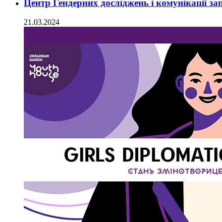
Центр Гендерних досліджень і комунікації з
21.03.2024