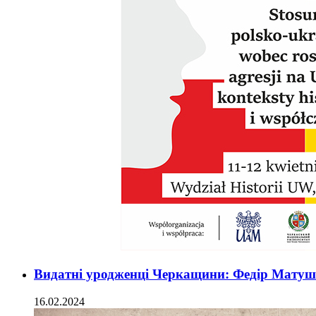
Видатні уродженці Черкащини: Федір Матуш
16.02.2024