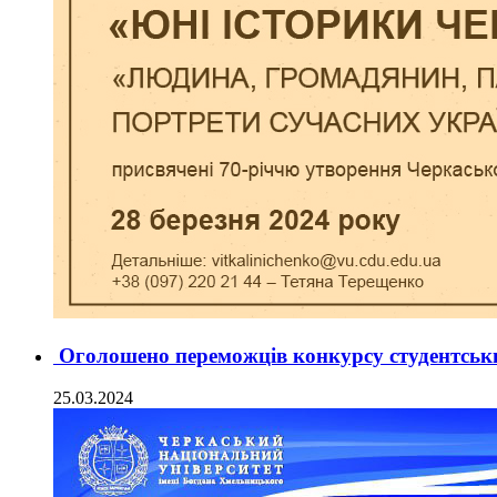
Оголошено переможців конкурсу студентськи
25.03.2024