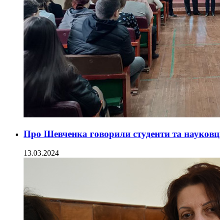
Про Шевченка говорили студенти та науковці 
13.03.2024