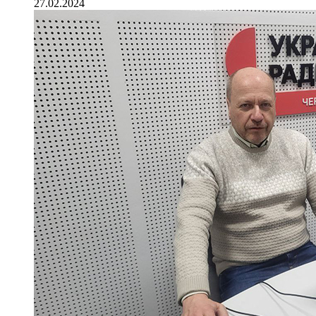
27.02.2024