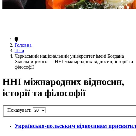
Головна
Теги
Черкаський національний університет імені Богдана
Хмельницького — ННІ міжнародних відносин, історії та
філософії
ННІ міжнародних відносин,
історії та філософії
Показувати
Українсько-польським відносинам присвяти