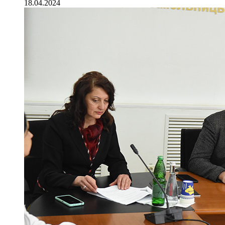
18.04.2024