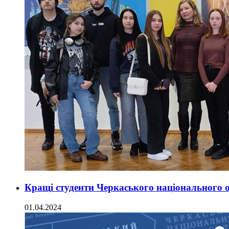
Кращі студенти Черкаського національного о
01.04.2024