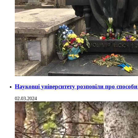
Науковці університету розповіли про способ
02.03.2024