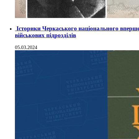
Історики Черкаського національного вперше
військових підрозділів
05.03.2024