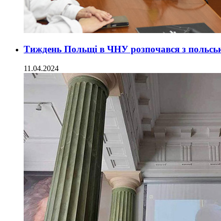
Тиждень Польщі в ЧНУ розпочався з польськ
11.04.2024