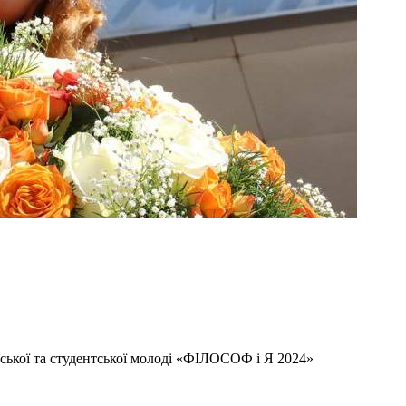
ської та студентської молоді «ФІЛОСОФ і Я 2024»