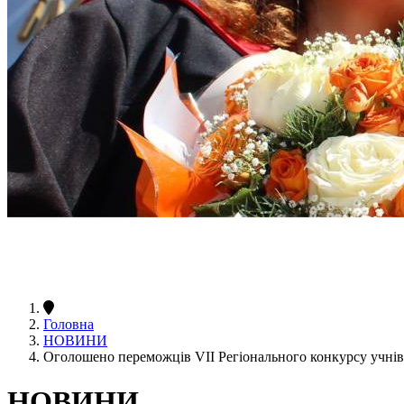
Головна
НОВИНИ
Оголошено переможців VII Регіонального конкурсу учнів
НОВИНИ