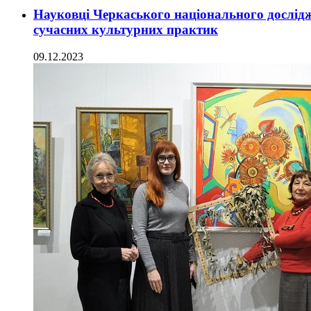
Науковці Черкаського національного дослідж
сучасних культурних практик
09.12.2023