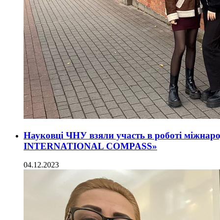
Науковці ЧНУ взяли участь в роботі міжнар
INTERNATIONAL COMPASS»
04.12.2023