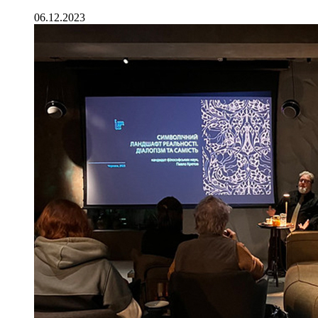
06.12.2023