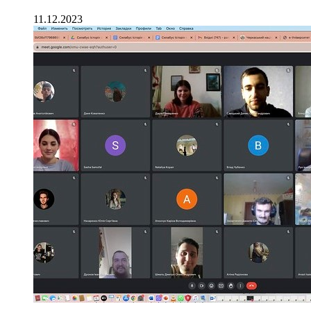
11.12.2023