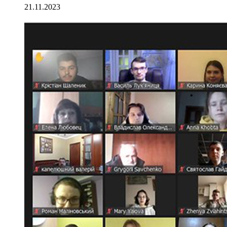
21.11.2023