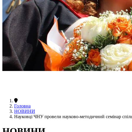
Головна
НОВИНИ
Науковці ЧНУ провели науково-методичний семінар спільн
НОВИНИ