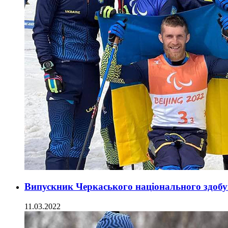
Випускник Черкаського національного здобув
11.03.2022