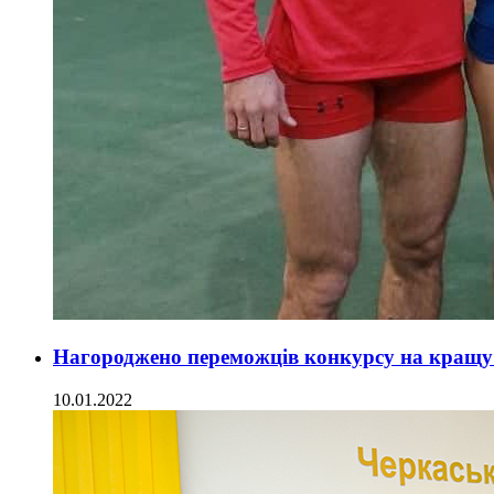
Нагороджено переможців конкурсу на кращ
10.01.2022