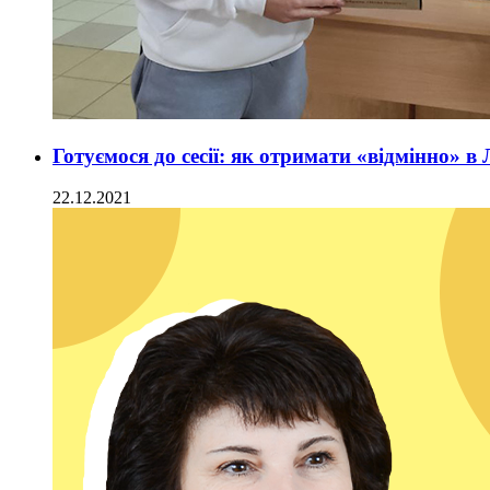
Готуємося до сесії: як отримати «відмінно» в 
22.12.2021