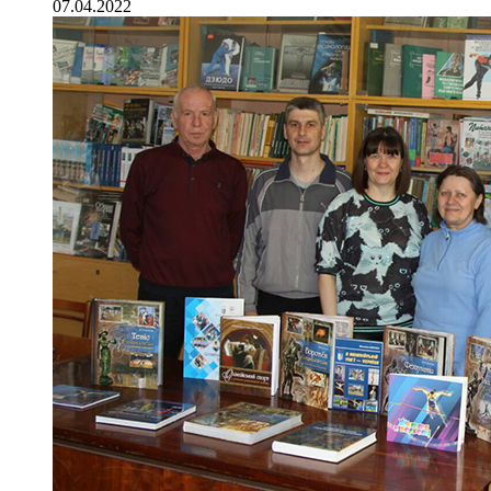
07.04.2022