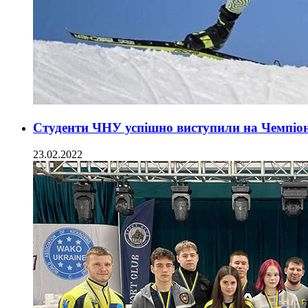
Студенти ЧНУ успішно виступили на Чемпіо
23.02.2022