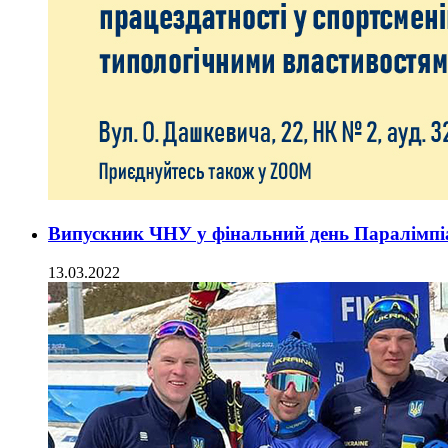
Випускник ЧНУ у фінальний день Паралімпіа
13.03.2022