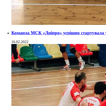
Команда МСК «Дніпро» успішно стартувала у
16.02.2022