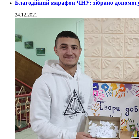
Благодійний марафон ЧНУ: зібрано допомогу 
24.12.2021