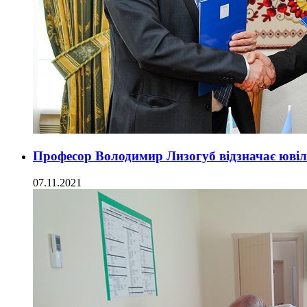
Професор Володимир Лизогуб відзначає ювіл
07.11.2021