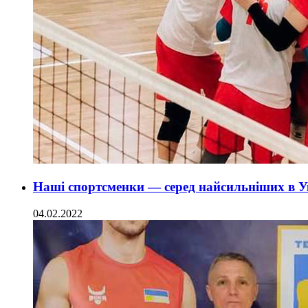
Наші спортсменки — серед найсильніших в У
04.02.2022