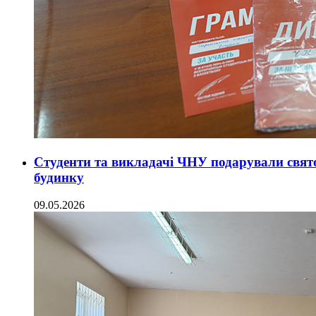
Студенти та викладачі ЧНУ подарували свят
будинку
09.05.2026