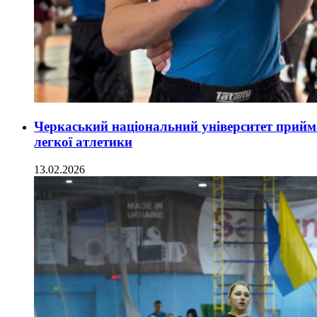
Черкаський національний університет прийм
легкої атлетики
13.02.2026