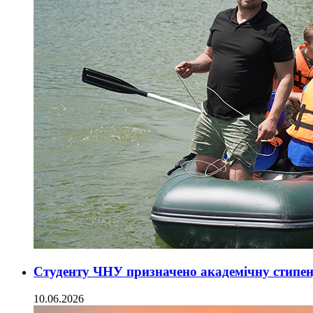
Студенту ЧНУ призначено академічну стипенд
10.06.2026