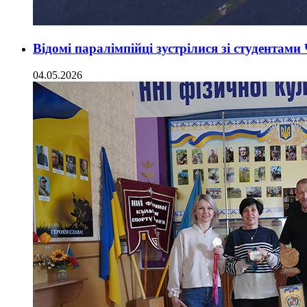
Відомі паралімпійці зустрілися зі студентам
04.05.2026