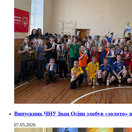
Випускник ЧНУ Іван Осіян здобув «золото»
07.05.2026