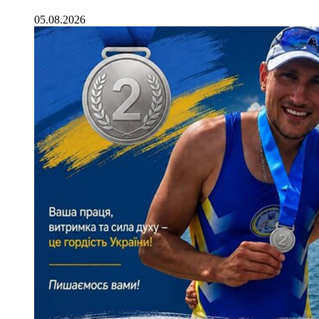
05.08.2026