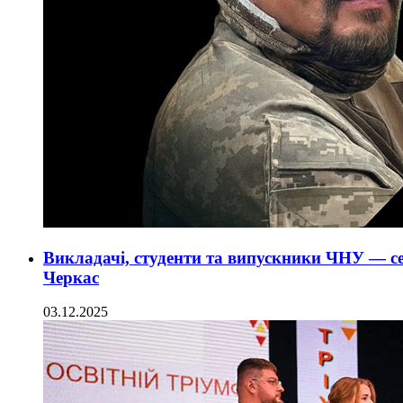
Викладачі, студенти та випускники ЧНУ — се
Черкас
03.12.2025