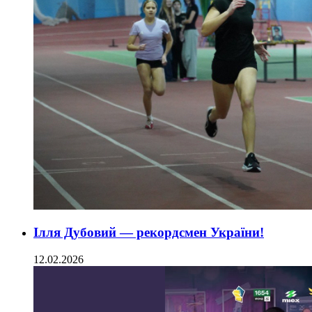
Ілля Дубовий — рекордсмен України!
12.02.2026