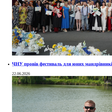
ЧНУ провів фестиваль для юних мандрівників
22.06.2026