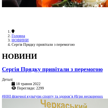
Головна
НОВИНИ
Сергія Прядку привітали з перемогою
НОВИНИ
Сергія Прядку привітали з перемогою
Деталі
18 травня 2022
Перегляди: 2299
#ННІ фізичної культури спорту та здоров’я
#Ігри нескорених