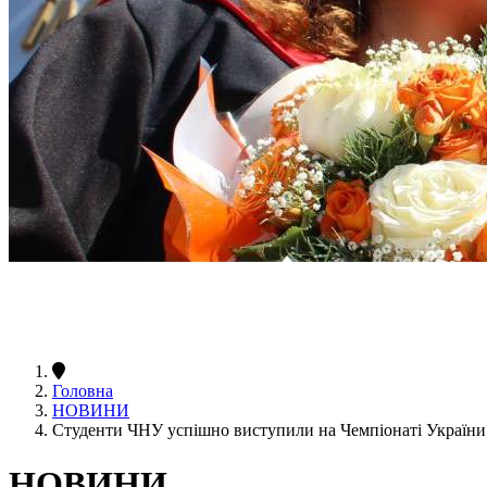
Головна
НОВИНИ
Студенти ЧНУ успішно виступили на Чемпіонаті Україн
НОВИНИ