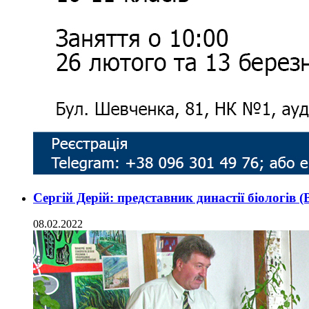
Сергій Дерій: представник династії біологів 
08.02.2022