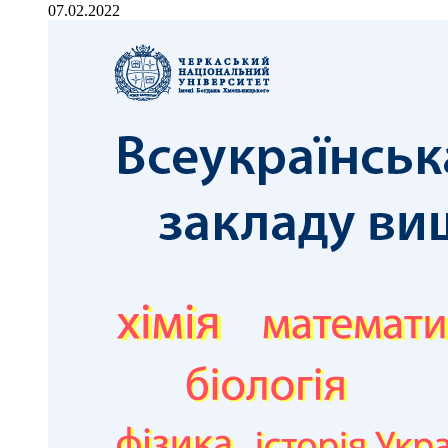
07.02.2022