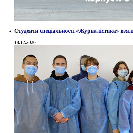
Студенти спеціальності «Журналістика» взял
18.12.2020