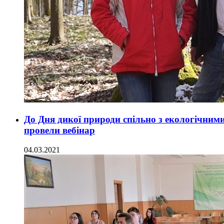
До Дня дикої природи спільно з екологічни
провели вебінар
04.03.2021