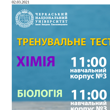
02.03.2021