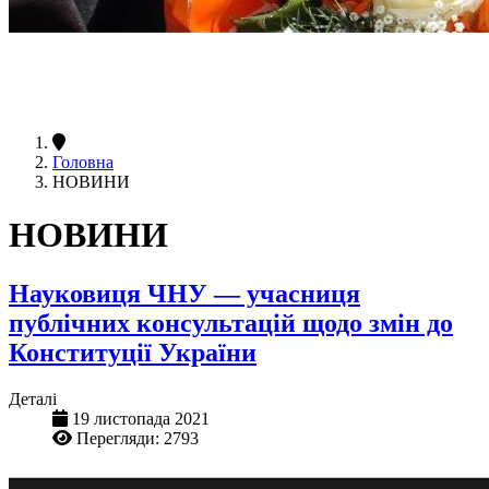
Головна
НОВИНИ
НОВИНИ
Науковиця ЧНУ — учасниця
публічних консультацій щодо змін до
Конституції України
Деталі
19 листопада 2021
Перегляди: 2793