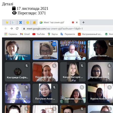
Деталі
17 листопада 2021
Перегляди: 3371