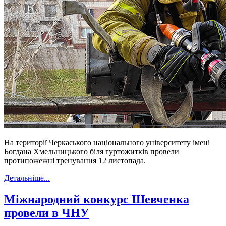
На території Черкаського національного університету імені
Богдана Хмельницького біля гуртожитків провели
протипожежні тренування 12 листопада.
Детальніше...
Міжнародний конкурс Шевченка
провели в ЧНУ