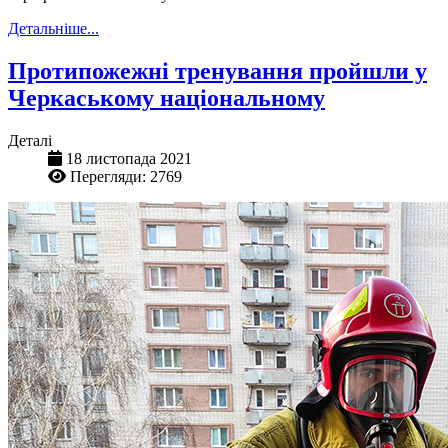
Детальніше...
Протипожежні тренування пройшли у
Черкаському національному
Деталі
18 листопада 2021
Перегляди: 2769