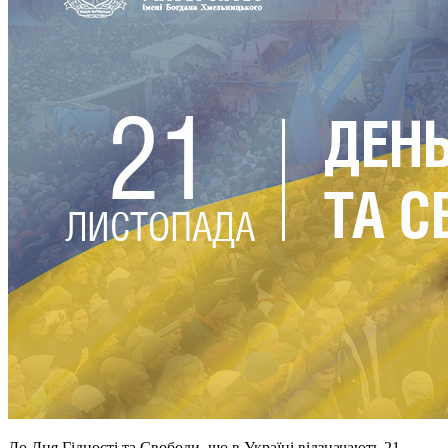
До Дня Гідності та Свободи, що в Україні відзначають 21