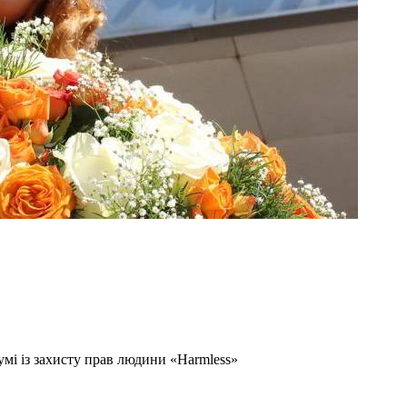
мі із захисту прав людини «Harmless»