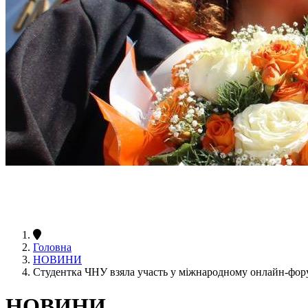
Головна
НОВИНИ
Студентка ЧНУ взяла участь у міжнародному онлайн-фору
НОВИНИ