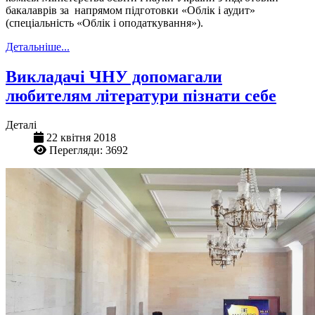
бакалаврів за напрямом підготовки «Облік і аудит»
(спеціальність «Облік і оподаткування»).
Детальніше...
Викладачі ЧНУ допомагали
любителям літератури пізнати себе
Деталі
22 квітня 2018
Перегляди: 3692