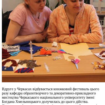
Вдруге у Черкасах відбувається книжковий фестиваль цього
разу кафедра образотворчого та декоративно-прикладного
мистецтва Черкаського національного університету імені
Богдана Хмельницького долучилась до цього дійства.