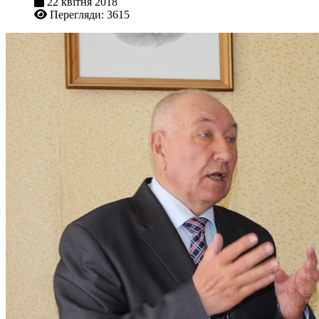
22 квітня 2018
Перегляди: 3615