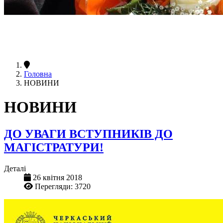
Головна
НОВИНИ
НОВИНИ
ДО УВАГИ ВСТУПНИКІВ ДО
МАГІСТРАТУРИ!
Деталі
26 квітня 2018
Перегляди: 3720