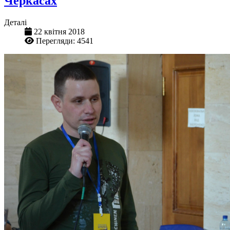
Черкасах
Деталі
22 квітня 2018
Перегляди: 4541