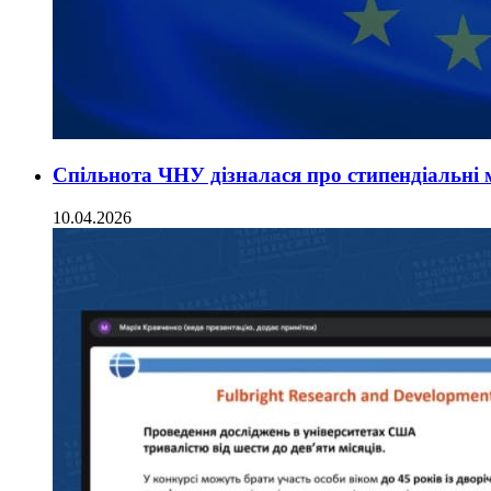
Спільнота ЧНУ дізналася про стипендіальні
10.04.2026