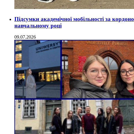
Підсумки академічної мобільності за кордон
навчальному році
09.07.2026