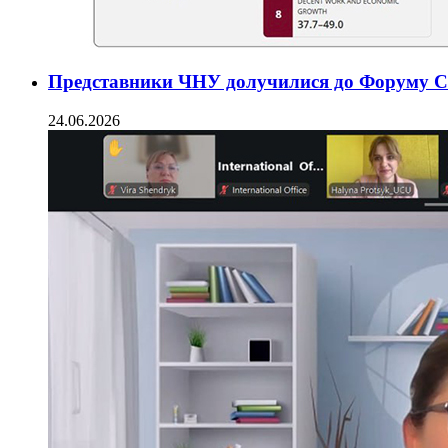
Представники ЧНУ долучилися до Форуму CO
24.06.2026