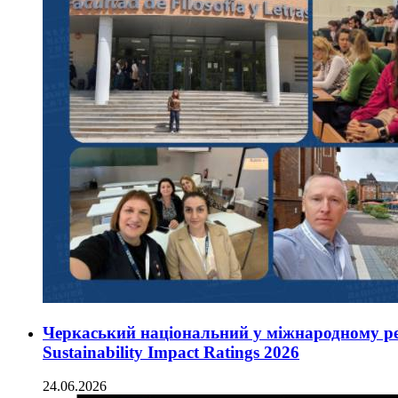
Черкаський національний у міжнародному ре
Sustainability Impact Ratings 2026
24.06.2026