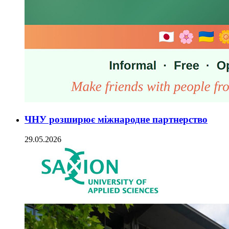
ЧНУ розширює міжнародне партнерство
29.05.2026