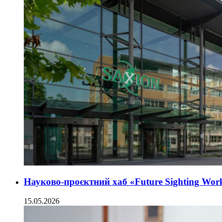
Науково-проєктний хаб «Future Sighting Wo
15.05.2026