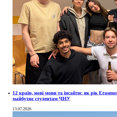
12 країн, нові мови та інсайти: як рік Erasmu
майбутнє студентам ЧНУ
13.07.2026