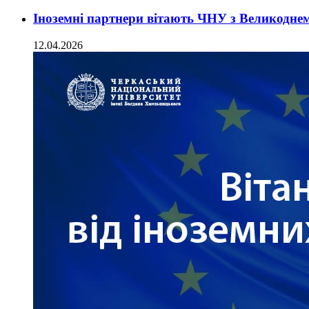
Іноземні партнери вітають ЧНУ з Великодне
12.04.2026