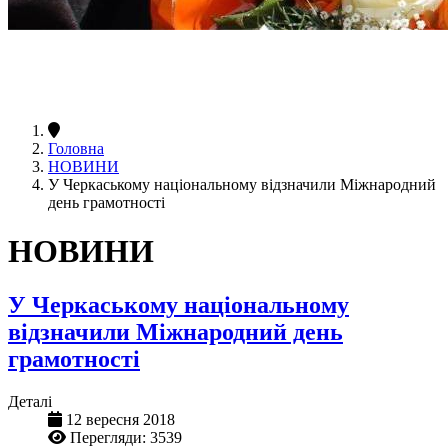
Головна
НОВИНИ
У Черкаському національному відзначили Міжнародний
день грамотності
НОВИНИ
У Черкаському національному
відзначили Міжнародний день
грамотності
Деталі
12 вересня 2018
Перегляди: 3539