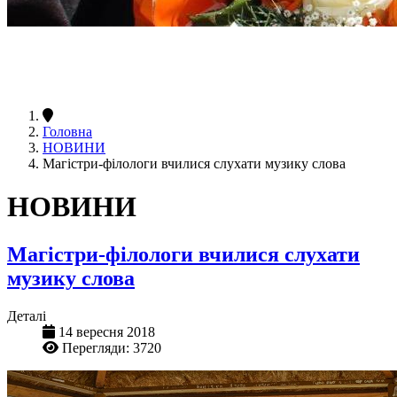
Головна
НОВИНИ
Магістри-філологи вчилися слухати музику слова
НОВИНИ
Магістри-філологи вчилися слухати
музику слова
Деталі
14 вересня 2018
Перегляди: 3720