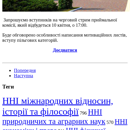
Запрошуємо вступників на черговий стрим приймальної
комісії, який відбудеться 10 квітня, о 17:00.
Буде обговорено особливості написання мотиваційних листів,
вступу пільгових категорій.
Доєднатися
Попередня
Наступна
Теги
ННІ міжнародних відносин,
історії та філософії
ННІ
796
природничих та аграрних наук
ННІ
570