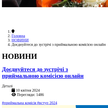
Головна
НОВИНИ
Доєднуйтеся до зустрічі з приймальною комісією онлайн
НОВИНИ
Доєднуйтеся до зустрічі з
приймальною комісією онлайн
Деталі
10 квітня 2024
Перегляди: 1486
#приймальна комісія
#вступ 2024