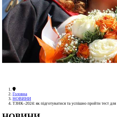
Головна
НОВИНИ
ТЗНК–2024: як підготуватися та успішно пройти тест для 
НОВИНИ