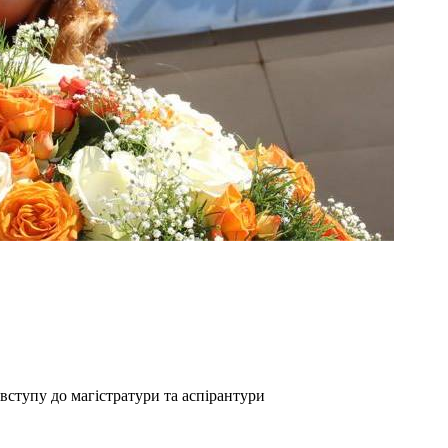
вступу до магістратури та аспірантури